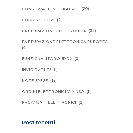
(20)
CONSERVAZIONE DIGITALE
(4)
CORRISPETTIVI
(34)
FATTURAZIONE ELETTRONICA
FATTURAZIONE ELETTRONICA EUROPEA
(4)
(2)
FUNZIONALITÀ YOUDOX
(1)
INVIO DATI TS
(14)
NOTE SPESE
(11)
ORDINI ELETTRONICI VIA NSO
(2)
PAGAMENTI ELETTRONICI
Post recenti