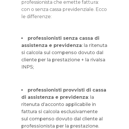
professionista che emette fattura:
con o senza cassa previdenziale. Ecco
le differenze:
professionisti senza cassa di
assistenza e previdenza
: la ritenuta
si calcola sul compenso dovuto dal
cliente per la prestazione + la rivalsa
INPS;
professionisti provvisti di cassa
di assistenza e previdenza
: la
ritenuta d’acconto applicabile in
fattura si calcola esclusivamente
sul compenso dovuto dal cliente al
professionista per la prestazione.