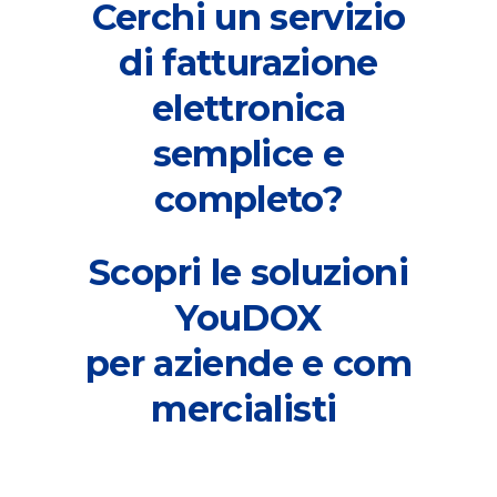
Cerchi un servizio
di fatturazione
elettronica
semplice e
completo?
Scopri le soluzioni
YouDOX
per
aziende
e
com
mercialisti