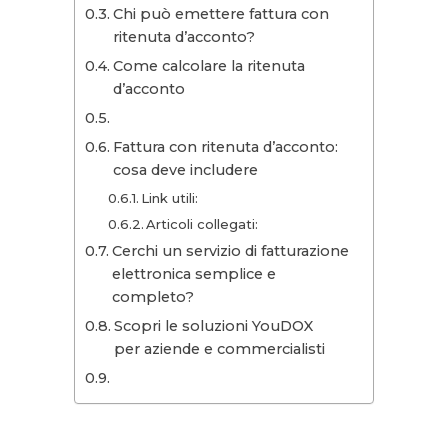
Chi può emettere fattura con
ritenuta d’acconto?
Come calcolare la ritenuta
d’acconto
Fattura con ritenuta d’acconto:
cosa deve includere
Link utili:
Articoli collegati:
Cerchi un servizio di fatturazione
elettronica semplice e
completo?
Scopri le soluzioni YouDOX
per aziende e commercialisti