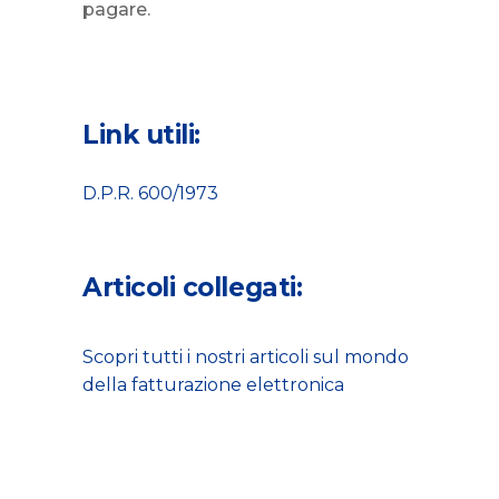
pagare.
Link utili:
D.P.R. 600/1973
Articoli collegati:
Scopri tutti i nostri articoli sul mondo
della fatturazione elettronica