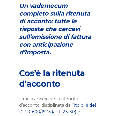
Un vademecum
completo sulla ritenuta
di acconto: tutte le
risposte che cercavi
sull’emissione di fattura
con anticipazione
d’imposta.
Cos’è la ritenuta
d’acconto
Il meccanismo della ritenuta
d’acconto, disciplinata da
Titolo III del
D.P.R. 600/1973 (artt. 23-30)
e