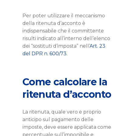
Per poter utilizzare il meccanismo
della ritenuta d’acconto è
indispensabile che il committente
risulti indicato all’interno dell’elenco
dei “sostituti d’imposta” nell’
Art. 23
del DPR n. 600/73
.
Come calcolare la
ritenuta d’acconto
La ritenuta, quale vero e proprio
anticipo sul pagamento delle
imposte, deve essere applicata come
percentuale sull’imponibile e