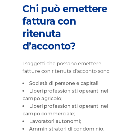
Chi può emettere
fattura con
ritenuta
d’acconto?
I soggetti che possono emettere
fatture con ritenuta d’acconto sono:
Società di persone e capitali;
Liberi professionisti operanti nel
campo agricolo;
Liberi professionisti operanti nel
campo commerciale;
Lavoratori autonomi;
Amministratori di condominio.