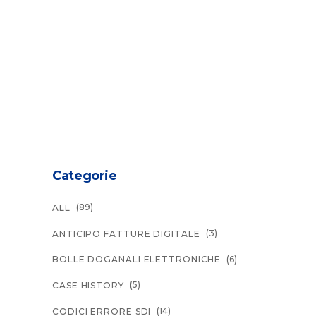
Categorie
(89)
ALL
(3)
ANTICIPO FATTURE DIGITALE
(6)
BOLLE DOGANALI ELETTRONICHE
(5)
CASE HISTORY
(14)
CODICI ERRORE SDI