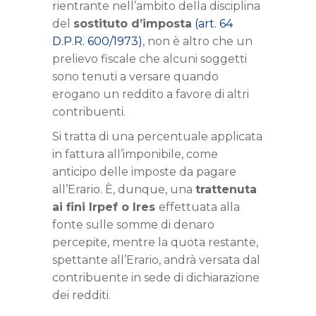
rientrante nell’ambito della disciplina
del
sostituto d’imposta
(art. 64
D.P.R. 600/1973)
, non è altro che un
prelievo fiscale che alcuni soggetti
sono tenuti a versare quando
erogano un reddito a favore di altri
contribuenti.
Si tratta di una percentuale applicata
in fattura all’imponibile, come
anticipo delle imposte da pagare
all’Erario. È, dunque, una
trattenuta
ai fini Irpef o Ires
effettuata alla
fonte sulle somme di denaro
percepite, mentre la quota restante,
spettante all’Erario, andrà versata dal
contribuente in sede di dichiarazione
dei redditi.