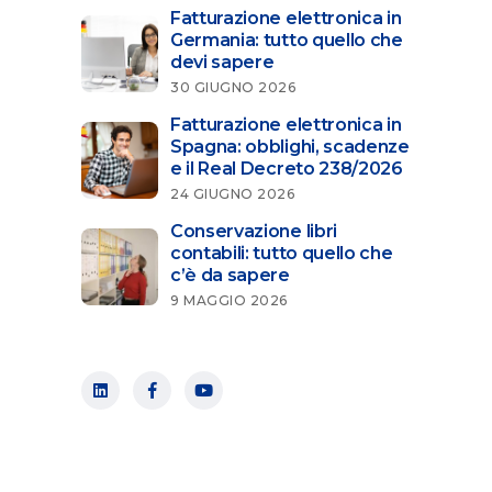
Fatturazione elettronica in
Germania: tutto quello che
devi sapere
30 GIUGNO 2026
Fatturazione elettronica in
Spagna: obblighi, scadenze
e il Real Decreto 238/2026
24 GIUGNO 2026
Conservazione libri
contabili: tutto quello che
c’è da sapere
9 MAGGIO 2026