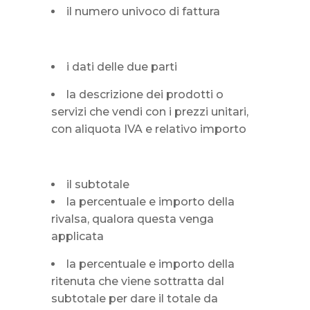
il numero univoco di fattura
i dati delle due parti
la descrizione dei prodotti o
servizi che vendi con i prezzi unitari,
con aliquota IVA e relativo importo
il subtotale
la percentuale e importo della
rivalsa, qualora questa venga
applicata
la percentuale e importo della
ritenuta che viene sottratta dal
subtotale per dare il totale da