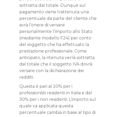
sottratta dal totale. Dunque sul
pagamento viene trattenuta una
percentuale da parte del cliente che
avrà l’onere di versare
personalmente l’importo allo Stato
(mediante modello F24) per conto
del soggetto che ha effettuato la
prestazione professionale. Come
anticipato, la ritenuta verrà sottratta
dal totale che il soggetto IVA dovrà
versare con la dichiarazione dei
redditi.
Questa è pari al 20% per i
professionisti residenti in Italia e del
30% per i non residenti. L’importo sul
quale va applicata questa
percentuale cambia in base al tipo di