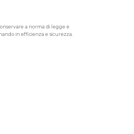
conservare a norma di legge e
nando in efficienza e sicurezza.