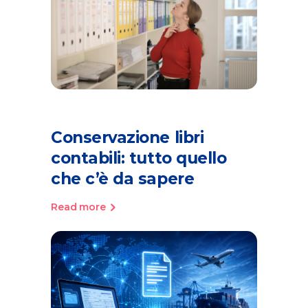
Conservazione libri
contabili: tutto quello
che c’è da sapere
Read more