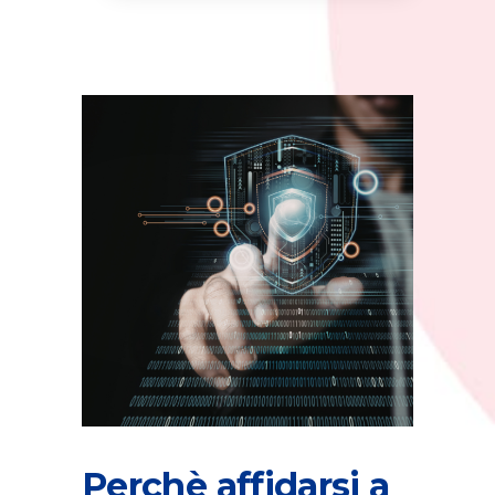
Perchè affidarsi a