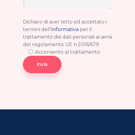
Dichiaro di aver letto ed accettato i
termini dell'
informativa
per il
trattamento dei dati personali ai sensi
del regolamento UE n.2016/679
Acconsento al trattamento
Invia