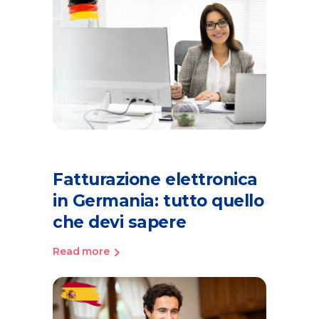
Fatturazione elettronica
in Germania: tutto quello
che devi sapere
Read more