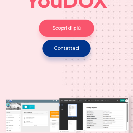
YouDOX
Scopri di più
Contattaci