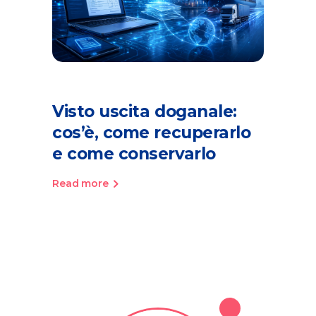
Visto uscita doganale:
cos’è, come recuperarlo
e come conservarlo
Read more