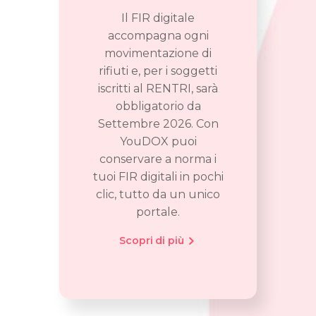
Il FIR digitale
accompagna ogni
movimentazione di
rifiuti e, per i soggetti
iscritti al RENTRI, sarà
obbligatorio da
Settembre 2026. Con
YouDOX puoi
conservare a norma i
tuoi FIR digitali in pochi
clic, tutto da un unico
portale.
Scopri di più