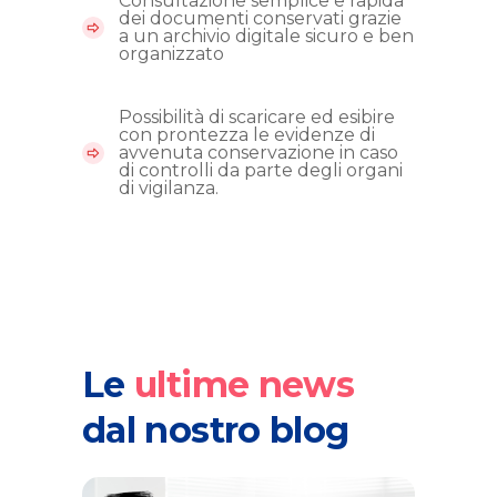
Consultazione semplice e rapida
dei documenti conservati grazie
a un archivio digitale sicuro e ben
organizzato
Possibilità di scaricare ed esibire
con prontezza le evidenze di
avvenuta conservazione in caso
di controlli da parte degli organi
di vigilanza.
Le
ultime
news
dal nostro blog