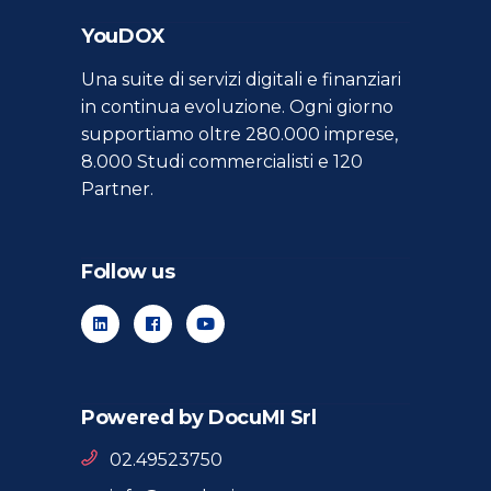
YouDOX
Una suite di servizi digitali e finanziari
in continua evoluzione. Ogni giorno
supportiamo oltre 280.000 imprese,
8.000 Studi commercialisti e 120
Partner.
Follow us
Powered by DocuMI Srl
02.49523750