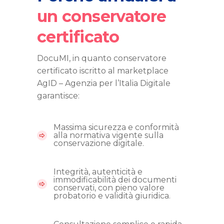
un
conservatore
certificato
DocuMI, in quanto conservatore
certificato iscritto al marketplace
AgID – Agenzia per l’Italia Digitale
garantisce:
Massima sicurezza e conformità
alla normativa vigente sulla
conservazione digitale.
Integrità, autenticità e
immodificabilità dei documenti
conservati, con pieno valore
probatorio e validità giuridica.