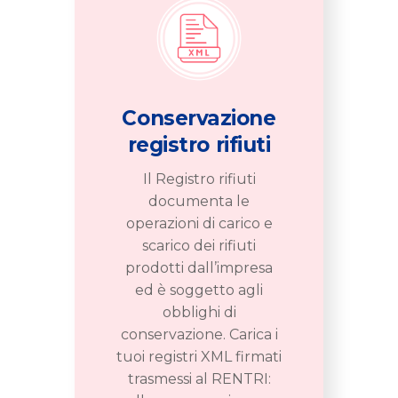
Conservazione
registro rifiuti
Il Registro rifiuti
documenta le
operazioni di carico e
scarico dei rifiuti
prodotti dall’impresa
ed è soggetto agli
obblighi di
conservazione. Carica i
tuoi registri XML firmati
trasmessi al RENTRI: