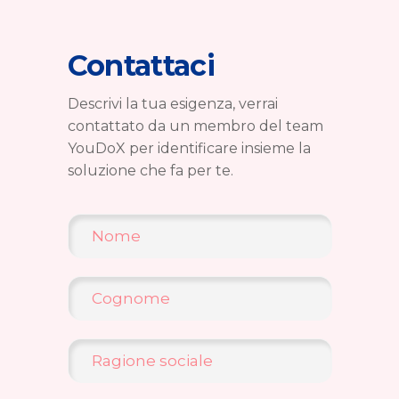
Contattaci
Descrivi la tua esigenza, verrai
contattato da un membro del team
YouDoX per identificare insieme la
soluzione che fa per te.