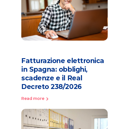
Fatturazione elettronica
in Spagna: obblighi,
scadenze e il Real
Decreto 238/2026
Read more