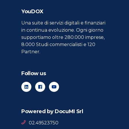
YouDOX
Una suite di servizi digitali e finanziari
in continua evoluzione. Ogni giorno
supportiamo oltre 280.000 imprese,
8.000 Studi commercialisti e 120
Partner.
Follow us
Powered by DocuMI Srl
02.49523750