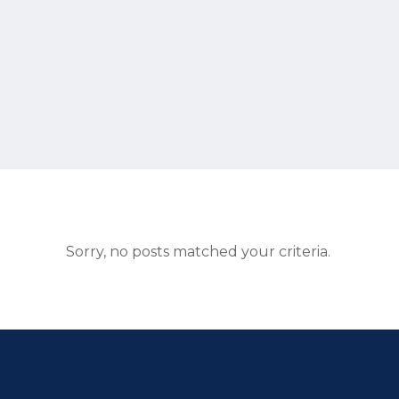
Sorry, no posts matched your criteria.