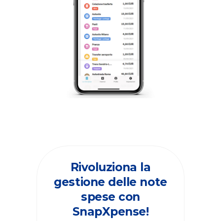
Rivoluziona la
gestione delle note
spese con
SnapXpense!