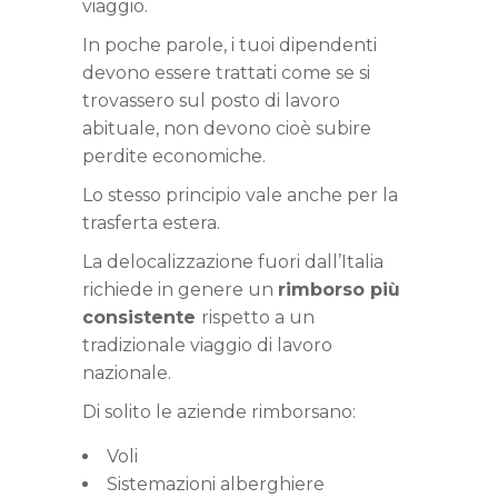
viaggio.
In poche parole, i tuoi dipendenti
devono essere trattati come se si
trovassero sul posto di lavoro
abituale, non devono cioè subire
perdite economiche.
Lo stesso principio vale anche per la
trasferta estera.
La delocalizzazione fuori dall’Italia
richiede in genere un
rimborso più
consistente
rispetto a un
tradizionale viaggio di lavoro
nazionale.
Di solito le aziende
rimborsano:
Voli
Sistemazioni alberghiere