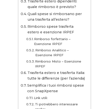
Trasferte estero dipendenti:
quale rimborso è previsto?
Quali spese si rimborsano per
una trasferta all’estero?
Rimborso spese trasferta
estero e esenzione IRPEF
Rimborso forfettario –
Esenzione IRPEF
Rimborso Analitico –
Esenzione IRPEF
Rimborso Misto – Esenzione
IRPEF
Trasferta estero e trasferta Italia:
tutte le differenze (per l’azienda)
Semplifica i tuoi rimborsi spese
con SnapXpense
Link utili:
Ti potrebbero interessare
anche: