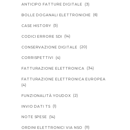
(3)
ANTICIPO FATTURE DIGITALE
(6)
BOLLE DOGANALI ELETTRONICHE
(5)
CASE HISTORY
(14)
CODICI ERRORE SDI
(20)
CONSERVAZIONE DIGITALE
(4)
CORRISPETTIVI
(34)
FATTURAZIONE ELETTRONICA
FATTURAZIONE ELETTRONICA EUROPEA
(4)
(2)
FUNZIONALITÀ YOUDOX
(1)
INVIO DATI TS
(14)
NOTE SPESE
(11)
ORDINI ELETTRONICI VIA NSO