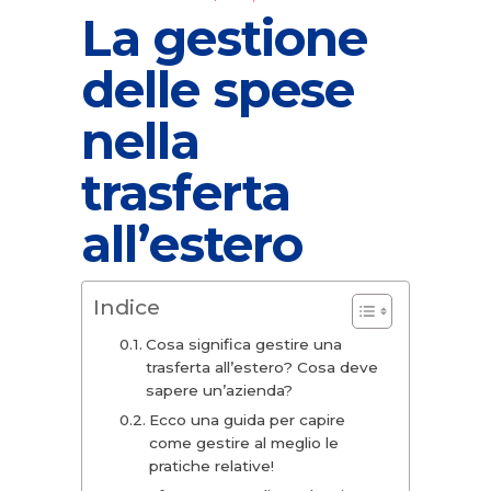
La gestione
delle spese
nella
trasferta
all’estero
Indice
Cosa significa gestire una
trasferta all’estero? Cosa deve
sapere un’azienda?
Ecco una guida per capire
come gestire al meglio le
pratiche relative!