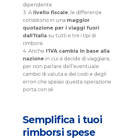
dipendente
A
livello fiscale
, le differenze
consistono in una
maggior
quotazione per i viaggi fuori
dall’Italia
su tutti e tre i tipi di
rimborsi
Anche
l’IVA cambia in base alla
nazione
in cui si decide di viaggiare,
per non parlare dell’eventuale
cambio di valuta e dei costi e degli
errori che spesso questa operazione
porta con sé
Semplifica i tuoi
rimborsi spese