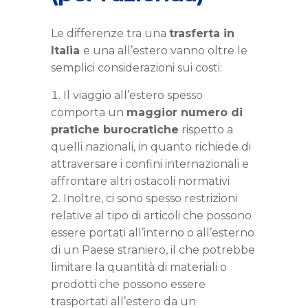
Le differenze tra una
trasferta in
Italia
e una all’estero vanno oltre le
semplici considerazioni sui costi:
Il viaggio all’estero spesso
comporta un
maggior numero di
pratiche burocratiche
rispetto a
quelli nazionali, in quanto richiede di
attraversare i confini internazionali e
affrontare altri ostacoli normativi
Inoltre, ci sono spesso restrizioni
relative al tipo di articoli che possono
essere portati all’interno o all’esterno
di un Paese straniero, il che potrebbe
limitare la quantità di materiali o
prodotti che possono essere
trasportati all’estero da un