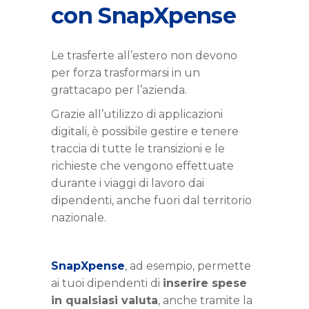
con SnapXpense
Le trasferte all’estero non devono
per forza trasformarsi in un
grattacapo per l’azienda.
Grazie all’utilizzo di applicazioni
digitali, è possibile gestire e tenere
traccia di tutte le transizioni e le
richieste che vengono effettuate
durante i viaggi di lavoro dai
dipendenti, anche fuori dal territorio
nazionale.
SnapXpense
, ad esempio, permette
ai tuoi dipendenti di
inserire spese
in qualsiasi valuta
, anche tramite la