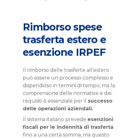
Rimborso spese
trasferta estero e
esenzione IRPEF
Il rimborso delle trasferte all’estero
può essere un processo complesso e
dispendioso in termini di tempo, ma la
comprensione delle normative e dei
requisiti è essenziale per il
successo
delle operazioni aziendali.
Il sistema italiano prevede
esenzioni
fiscali per le indennità di trasferta
fino a una certa somma, ma questo