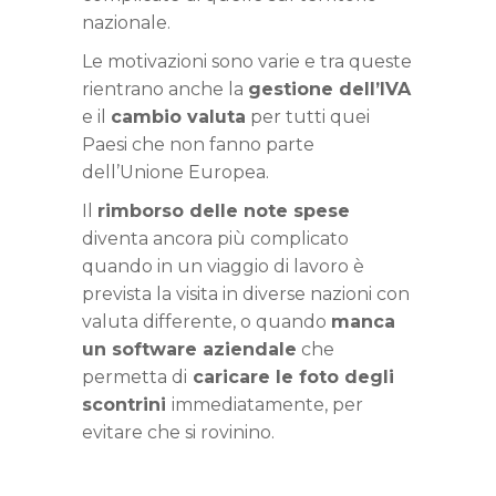
nazionale.
Le motivazioni sono varie e tra queste
rientrano anche la
gestione dell’IVA
e il
cambio valuta
per tutti quei
Paesi che non fanno parte
dell’Unione Europea.
Il
rimborso delle note spese
diventa ancora più complicato
quando in un viaggio di lavoro è
prevista la visita in diverse nazioni con
valuta differente, o quando
manca
un software aziendale
che
permetta di
caricare le foto degli
scontrini
immediatamente, per
evitare che si rovinino.