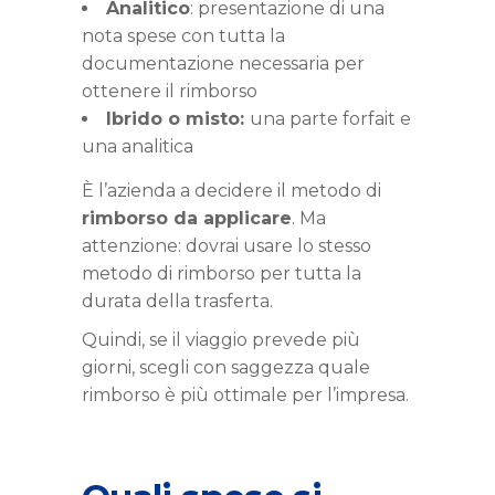
Analitico
: presentazione di una
nota spese con tutta la
documentazione necessaria per
ottenere il rimborso
Ibrido o misto:
una parte forfait e
una analitica
È l’azienda a decidere il metodo di
rimborso da applicare
. Ma
attenzione: dovrai usare lo stesso
metodo di rimborso per tutta la
durata della trasferta.
Quindi, se il viaggio prevede più
giorni, scegli con saggezza quale
rimborso è più ottimale per l’impresa.