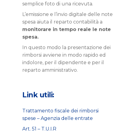
semplice foto di una ricevuta.
L’emissione e l’invio digitale delle note
spesa aiuta il reparto contabilità a
monitorare in tempo reale le note
spesa.
In questo modo la presentazione dei
rimborsi avviene in modo rapido ed
indolore, per il dipendente e per il
reparto amministrativo.
Link utili:
Trattamento fiscale dei rimborsi
spese – Agenzia delle entrate
Art. 51 – T.U.I.R