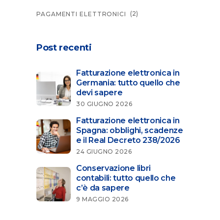
(2)
PAGAMENTI ELETTRONICI
Post recenti
Fatturazione elettronica in
Germania: tutto quello che
devi sapere
30 GIUGNO 2026
Fatturazione elettronica in
Spagna: obblighi, scadenze
e il Real Decreto 238/2026
24 GIUGNO 2026
Conservazione libri
contabili: tutto quello che
c’è da sapere
9 MAGGIO 2026