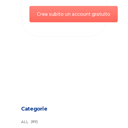
Crea subito un account gratuito
Categorie
(89)
ALL