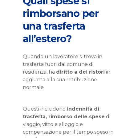
Quali spese si
rimborsano per
una trasferta
all’estero?
Quando un lavoratore si trova in
trasferta fuori dal comune di
residenza, ha
diritto a dei ristori
in
aggiunta alla sua retribuzione
normale.
Questi includono
indennità di
trasferta, rimborso delle spese
di
viaggio, vitto e alloggio e
compensazione per il tempo speso in