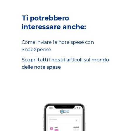
Ti potrebbero
interessare anche:
Come inviare le note spese con
SnapXpense
Scopri tutti i nostri articoli sul mondo
delle note spese