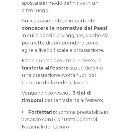
spostarsi in modo definitivo in un
altro luogo.
Successivamente, è importante
conoscere le normative dei Paesi
in cui si decide di viaggiare, poiché ciò
permette di comprendere come
agire a livello fiscale e di tassazione.
Fatte queste dovute premesse, la
trasferta all’estero
si può definire
una prestazione svolta fuori dal
comune della sede di lavoro.
Vengono riconosciuti
3 tipi di
rimborsi
per la trasferta all’estero
:
Forfettario:
somma prestabilita in
accordo con i Contratti Collettivi
Nazionali del Lavoro