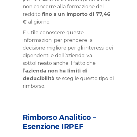
non concorre alla formazione del
reddito
fino a un importo di 77,46
€
al giorno.
È utile conoscere queste
informazioni per prendere la
decisione migliore per gli interessi dei
dipendenti e dell’azienda; va
sottolineato anche il fatto che
l’
azienda non ha limiti di
deducibilità
se sceglie questo tipo di
rimborso.
Rimborso Analitico –
Esenzione IRPEF