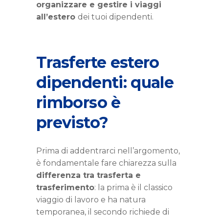
organizzare e gestire i viaggi
all’estero
dei tuoi dipendenti.
Trasferte estero
dipendenti: quale
rimborso è
previsto?
Prima di addentrarci nell’argomento,
è fondamentale fare chiarezza sulla
differenza tra trasferta e
trasferimento
: la prima è il classico
viaggio di lavoro e ha natura
temporanea, il secondo richiede di