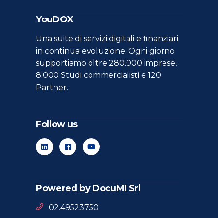
YouDOX
Una suite di servizi digitali e finanziari
in continua evoluzione. Ogni giorno
supportiamo oltre 280.000 imprese,
8.000 Studi commercialisti e 120
Partner.
Follow us
Powered by DocuMI Srl
02.49523750