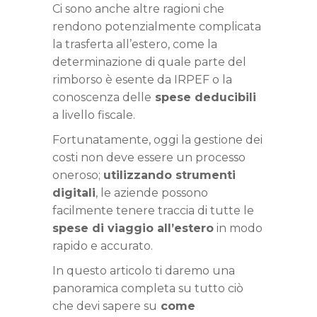
Ci sono anche altre ragioni che
rendono potenzialmente complicata
la trasferta all’estero, come la
determinazione di quale parte del
rimborso è esente da IRPEF
o la
conoscenza delle
spese deducibili
a livello fiscale.
Fortunatamente, oggi la gestione dei
costi non deve essere un processo
oneroso;
utilizzando strumenti
digitali
,
le aziende possono
facilmente tenere traccia di tutte le
spese di viaggio all’estero
in modo
rapido e accurato.
In questo articolo ti daremo una
panoramica completa su tutto ciò
che devi sapere su
come