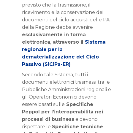
previsto che la trasmissione, il
ricevimento e la conservazione dei
documenti del ciclo acquisti delle PA
della Regione debba avvenire
esclusivamente in forma
elettronica, attraverso il
Sistema
regionale per la
dematerializzazione del Ciclo
Passivo (SiCiPa-ER)
.
Secondo tale Sistema, tutti i
documenti elettronici trasmessi tra le
Pubbliche Amministrazioni regionali e
gli Operatori Economici devono
essere basati sulle
Specifiche
Peppol per l’interoperabilità nei
processi di business
e devono
rispettare le
Specifiche tecniche