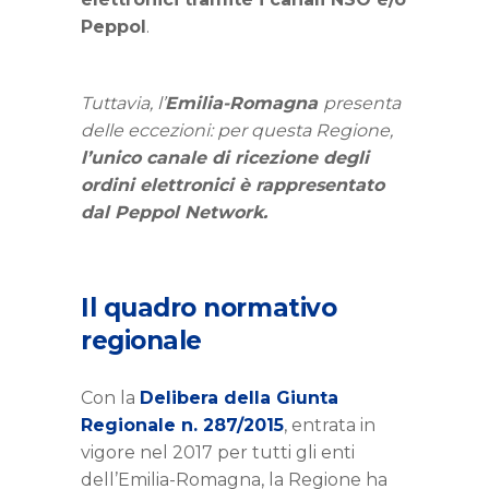
Peppol
.
Tuttavia, l’
Emilia-Romagna
presenta
delle eccezioni: per questa Regione,
l’unico canale di ricezione degli
ordini elettronici è rappresentato
dal Peppol Network.
Il quadro normativo
regionale
Con la
Delibera della Giunta
Regionale n. 287/2015
, entrata in
vigore nel 2017 per tutti gli enti
dell’Emilia-Romagna, la Regione ha