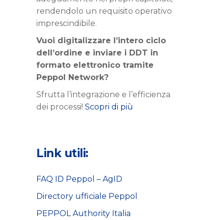
rendendolo un requisito operativo
imprescindibile.
Vuoi digitalizzare l’intero ciclo
dell’ordine e inviare i DDT in
formato elettronico tramite
Peppol Network?
Sfrutta l’integrazione e l’efficienza
dei processi!
Scopri di più
Link utili:
FAQ ID Peppol – AgID
Directory ufficiale Peppol
PEPPOL Authority Italia