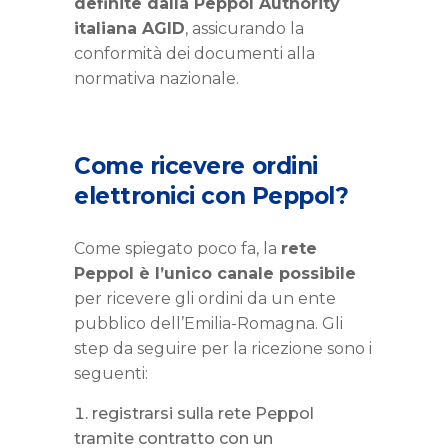
definite dalla Peppol Authority
italiana AGID
, assicurando la
conformità dei documenti alla
normativa nazionale.
Come ricevere ordini
elettronici con Peppol?
Come spiegato poco fa, la
rete
Peppol è l’unico canale possibile
per ricevere gli ordini da un ente
pubblico dell’Emilia-Romagna. Gli
step da seguire per la ricezione sono i
seguenti:
registrarsi sulla rete Peppol
tramite contratto con un