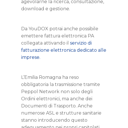
agevolarne la ricerca, consultazione,
download e gestione.
Da YouDOX potrai anche possibile
emettere fattura elettronica PA
collegata attivando il
servizio di
fatturazione elettronica dedicato alle
imprese.
L’Emilia Romagna ha reso
obbligatoria la trasmissione tramite
Peppol Network non solo degli
Ordini elettronici, ma anche dei
Documenti di Trasporto. Anche
numerose ASL e strutture sanitarie
stanno introducendo questo
adeguamento nei propri capitolati,