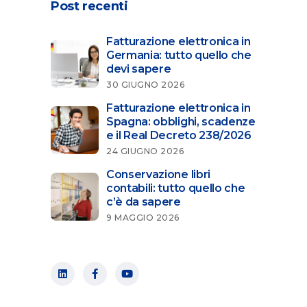
Post recenti
Fatturazione elettronica in
Germania: tutto quello che
devi sapere
30 GIUGNO 2026
Fatturazione elettronica in
Spagna: obblighi, scadenze
e il Real Decreto 238/2026
24 GIUGNO 2026
Conservazione libri
contabili: tutto quello che
c’è da sapere
9 MAGGIO 2026