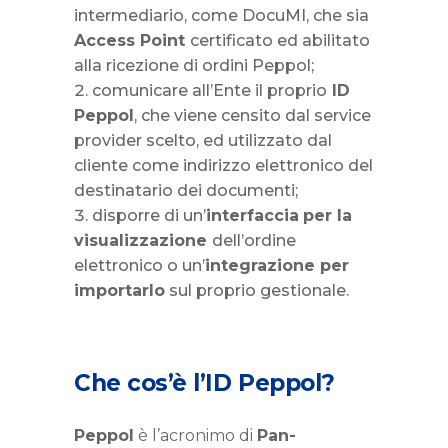
intermediario, come DocuMI, che sia
Access Point
certificato ed abilitato
alla ricezione di ordini Peppol;
comunicare all’Ente il proprio
ID
Peppol
, che viene censito dal service
provider scelto, ed utilizzato dal
cliente come indirizzo elettronico del
destinatario dei documenti;
disporre di un’
interfaccia
per la
visualizzazione
dell’ordine
elettronico o un’
integrazione per
importarlo
sul proprio gestionale.
Che cos’è l’ID Peppol?
Peppol
è l’acronimo di
Pan-