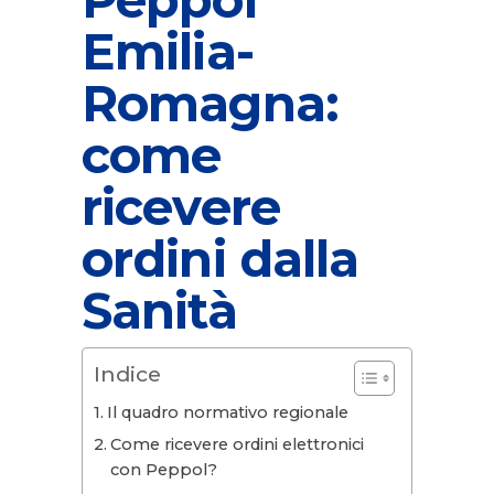
Emilia-
Romagna:
come
ricevere
ordini dalla
Sanità
Indice
Il quadro normativo regionale
Come ricevere ordini elettronici
con Peppol?