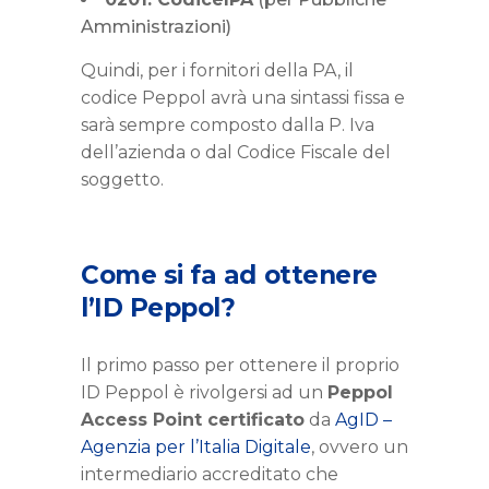
Amministrazioni)
Quindi, per i fornitori della PA, il
codice Peppol avrà una sintassi fissa e
sarà sempre composto dalla P. Iva
dell’azienda o dal Codice Fiscale del
soggetto.
Come si fa ad ottenere
l’ID Peppol?
Il primo passo per ottenere il proprio
ID Peppol è rivolgersi ad un
Peppol
Access Point certificato
da
AgID –
Agenzia per l’Italia Digitale
, ovvero un
intermediario accreditato che