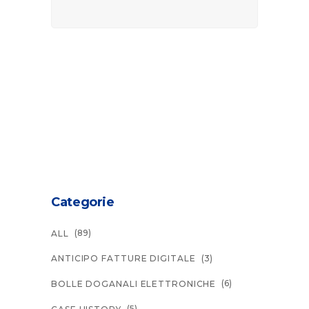
Categorie
(89)
ALL
(3)
ANTICIPO FATTURE DIGITALE
(6)
BOLLE DOGANALI ELETTRONICHE
(5)