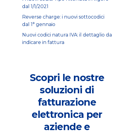
dal 1/1/2021
Reverse charge: i nuovi sottocodici
dal 1° gennaio
Nuovi codici natura IVA: il dettaglio da
indicare in fattura
Scopri le nostre
soluzioni di
fatturazione
elettronica
per
aziende
e