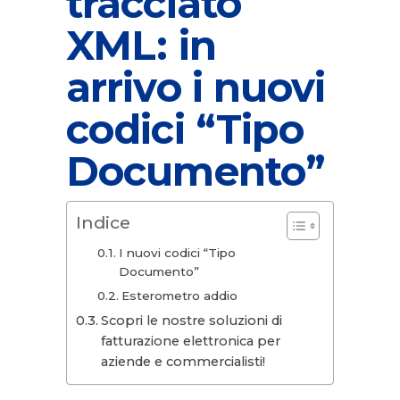
tracciato
XML: in
arrivo i nuovi
codici “Tipo
Documento”
Indice
I nuovi codici “Tipo
Documento”
Esterometro addio
Scopri le nostre soluzioni di
fatturazione elettronica per
aziende e commercialisti!