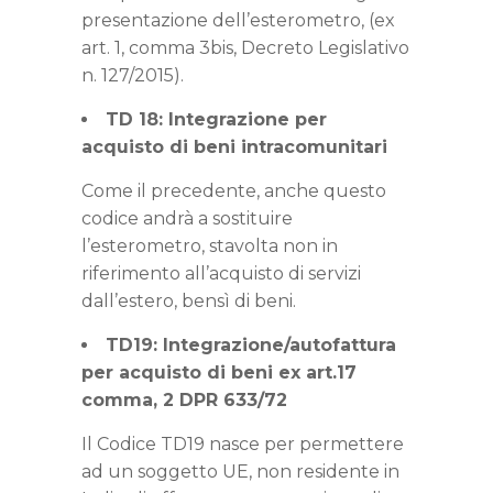
presentazione dell’esterometro, (ex
art. 1, comma 3bis, Decreto Legislativo
n. 127/2015).
TD 18: Integrazione per
acquisto di beni intracomunitari
Come il precedente, anche questo
codice andrà a sostituire
l’esterometro, stavolta non in
riferimento all’acquisto di servizi
dall’estero, bensì di beni.
TD19: Integrazione/autofattura
per acquisto di beni ex art.17
comma, 2 DPR 633/72
Il Codice TD19 nasce per permettere
ad un soggetto UE, non residente in