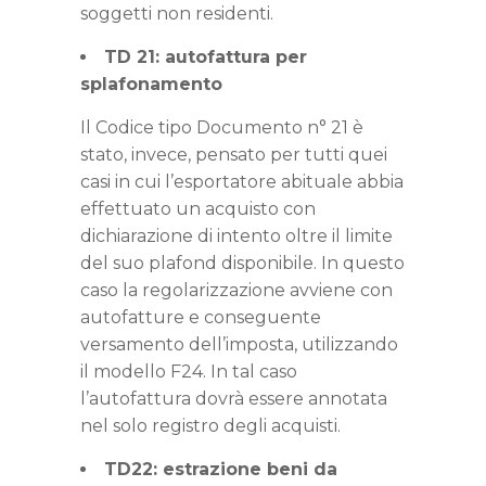
soggetti non residenti.
TD 21: autofattura per
splafonamento
Il Codice tipo Documento n° 21 è
stato, invece, pensato per tutti quei
casi in cui l’esportatore abituale abbia
effettuato un acquisto con
dichiarazione di intento oltre il limite
del suo plafond disponibile. In questo
caso la regolarizzazione avviene con
autofatture e conseguente
versamento dell’imposta, utilizzando
il modello F24. In tal caso
l’autofattura dovrà essere annotata
nel solo registro degli acquisti.
TD22: estrazione beni da