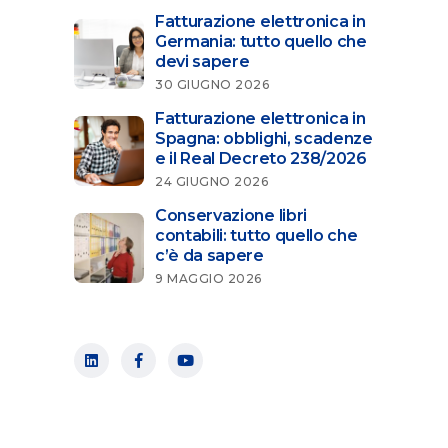
Fatturazione elettronica in
Germania: tutto quello che
devi sapere
30 GIUGNO 2026
Fatturazione elettronica in
Spagna: obblighi, scadenze
e il Real Decreto 238/2026
24 GIUGNO 2026
Conservazione libri
contabili: tutto quello che
c’è da sapere
9 MAGGIO 2026