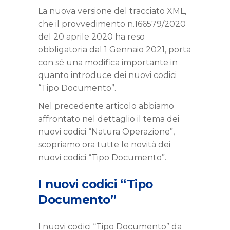
La nuova versione del tracciato XML,
che il provvedimento n.166579/2020
del 20 aprile 2020 ha reso
obbligatoria dal 1 Gennaio 2021, porta
con sé una modifica importante in
quanto introduce dei nuovi codici
“Tipo Documento”.
Nel precedente articolo abbiamo
affrontato nel dettaglio il tema dei
nuovi codici “Natura Operazione”,
scopriamo ora tutte le novità dei
nuovi codici “Tipo Documento”.
I nuovi codici “Tipo
Documento”
I nuovi codici “Tipo Documento” da