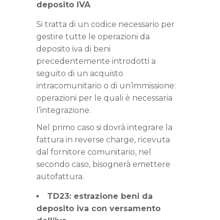
deposito IVA
Si tratta di un codice necessario per
gestire tutte le operazioni da
deposito iva di beni
precedentemente introdotti a
seguito di un acquisto
intracomunitario o di un’immissione:
operazioni per le quali è necessaria
l’integrazione.
Nel primo caso si dovrà integrare la
fattura in reverse charge, ricevuta
dal fornitore comunitario, nel
secondo caso, bisognerà emettere
autofattura.
TD23: estrazione beni da
deposito iva con versamento