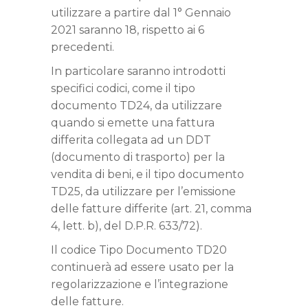
utilizzare a partire dal 1° Gennaio
2021 saranno 18, rispetto ai 6
precedenti.
In particolare saranno introdotti
specifici codici, come il tipo
documento TD24, da utilizzare
quando si emette una fattura
differita collegata ad un DDT
(documento di trasporto) per la
vendita di beni, e il tipo documento
TD25, da utilizzare per l’emissione
delle fatture differite (art. 21, comma
4, lett. b), del D.P.R. 633/72).
Il codice Tipo Documento TD20
continuerà ad essere usato per la
regolarizzazione e l’integrazione
delle fatture.