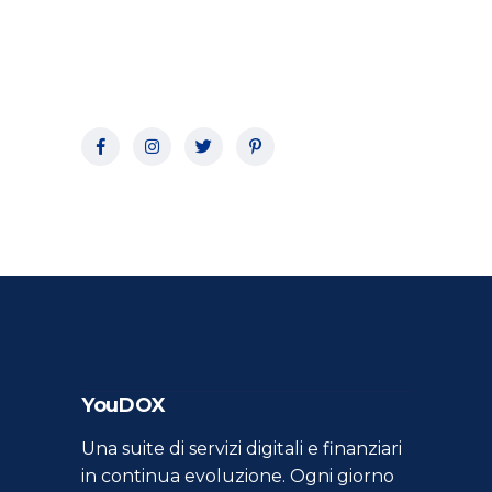
YouDOX
Una suite di servizi digitali e finanziari
in continua evoluzione. Ogni giorno