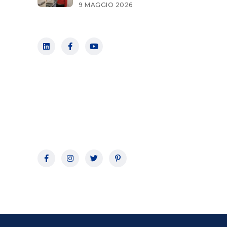
9 MAGGIO 2026