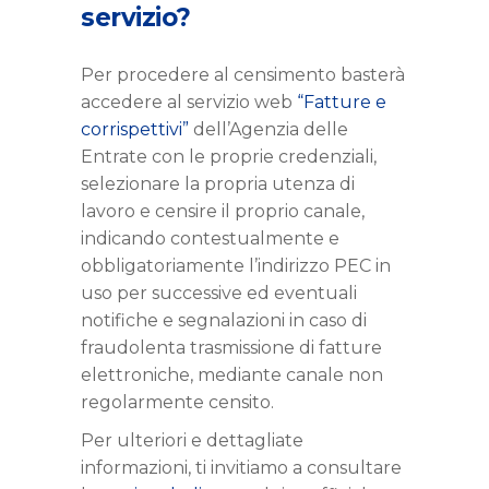
servizio?
Per procedere al censimento basterà
accedere al servizio web
“Fatture e
corrispettivi”
dell’Agenzia delle
Entrate con le proprie credenziali,
selezionare la propria utenza di
lavoro e censire il proprio canale,
indicando contestualmente e
obbligatoriamente l’indirizzo PEC in
uso per successive ed eventuali
notifiche e segnalazioni in caso di
fraudolenta trasmissione di fatture
elettroniche, mediante canale non
regolarmente censito.
Per ulteriori e dettagliate
informazioni, ti invitiamo a consultare