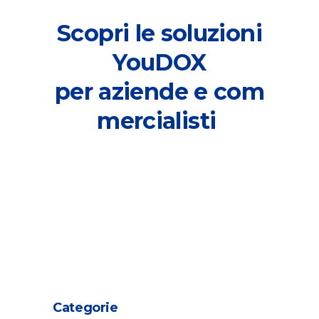
Scopri le soluzioni
YouDOX
per
aziende
e
com
mercialisti
Categorie