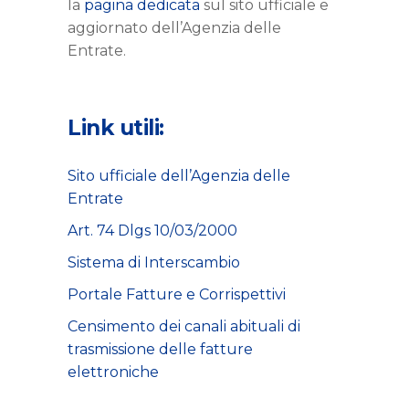
la
pagina dedicata
sul sito ufficiale e
aggiornato dell’Agenzia delle
Entrate.
Link utili:
Sito ufficiale dell’Agenzia delle
Entrate
Art. 74 Dlgs 10/03/2000
Sistema di Interscambio
Portale Fatture e Corrispettivi
Censimento dei canali abituali di
trasmissione delle fatture
elettroniche