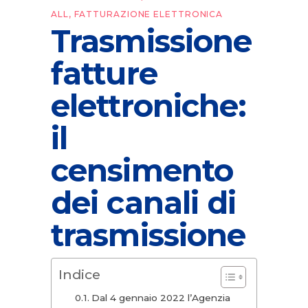
ALL
,
FATTURAZIONE ELETTRONICA
Trasmissione
fatture
elettroniche:
il
censimento
dei canali di
trasmissione
Indice
Dal 4 gennaio 2022 l’Agenzia