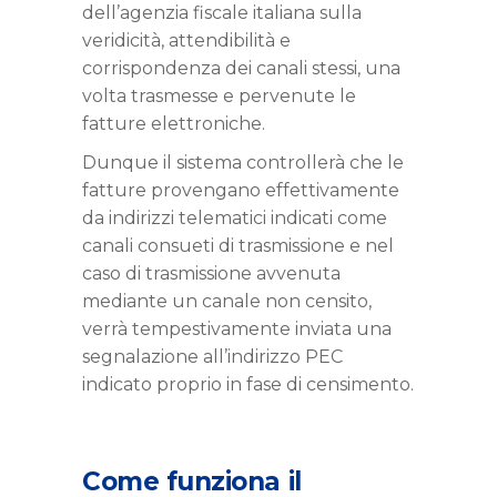
dell’agenzia fiscale italiana sulla
veridicità, attendibilità e
corrispondenza dei canali stessi, una
volta trasmesse e pervenute le
fatture elettroniche.
Dunque il sistema controllerà che le
fatture provengano effettivamente
da indirizzi telematici indicati come
canali consueti di trasmissione e nel
caso di trasmissione avvenuta
mediante un canale non censito,
verrà tempestivamente inviata una
segnalazione all’indirizzo PEC
indicato proprio in fase di censimento.
Come funziona il