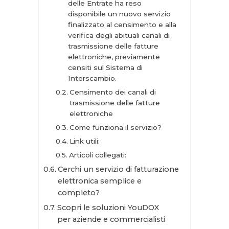
delle Entrate ha reso
disponibile un nuovo servizio
finalizzato al censimento e alla
verifica degli abituali canali di
trasmissione delle fatture
elettroniche, previamente
censiti sul Sistema di
Interscambio.
Censimento dei canali di
trasmissione delle fatture
elettroniche
Come funziona il servizio?
Link utili:
Articoli collegati:
Cerchi un servizio di fatturazione
elettronica semplice e
completo?
Scopri le soluzioni YouDOX
per aziende e commercialisti