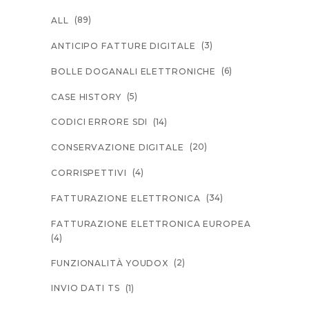
(89)
ALL
(3)
ANTICIPO FATTURE DIGITALE
(6)
BOLLE DOGANALI ELETTRONICHE
(5)
CASE HISTORY
(14)
CODICI ERRORE SDI
(20)
CONSERVAZIONE DIGITALE
(4)
CORRISPETTIVI
(34)
FATTURAZIONE ELETTRONICA
FATTURAZIONE ELETTRONICA EUROPEA
(4)
(2)
FUNZIONALITÀ YOUDOX
(1)
INVIO DATI TS