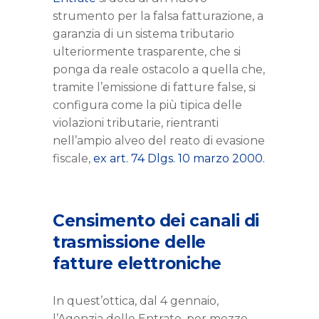
strumento per la falsa fatturazione, a
garanzia di un sistema tributario
ulteriormente trasparente, che si
ponga da reale ostacolo a quella che,
tramite l’emissione di fatture false, si
configura come la più tipica delle
violazioni tributarie, rientranti
nell’ampio alveo del reato di evasione
fiscale,
ex art. 74 Dlgs. 10 marzo 2000.
Censimento dei canali di
trasmissione delle
fatture elettroniche
In quest’ottica, dal 4 gennaio,
l’Agenzia delle Entrate, per mezzo