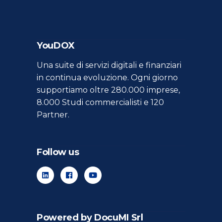
YouDOX
Una suite di servizi digitali e finanziari
in continua evoluzione. Ogni giorno
supportiamo oltre 280.000 imprese,
8.000 Studi commercialisti e 120
Partner.
Follow us
Powered by DocuMI Srl