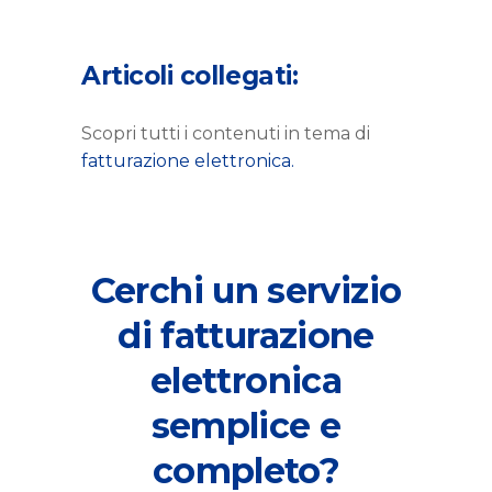
Articoli collegati:
Scopri tutti i contenuti in tema di
fatturazione elettronica.
Cerchi un servizio
di fatturazione
elettronica
semplice e
completo?