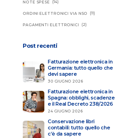
(14)
NOTE SPESE
(11)
ORDINI ELETTRONICI VIA NSO
(2)
PAGAMENTI ELETTRONICI
Post recenti
Fatturazione elettronica in
Germania: tutto quello che
devi sapere
30 GIUGNO 2026
Fatturazione elettronica in
Spagna: obblighi, scadenze
e il Real Decreto 238/2026
24 GIUGNO 2026
Conservazione libri
contabili: tutto quello che
c’è da sapere