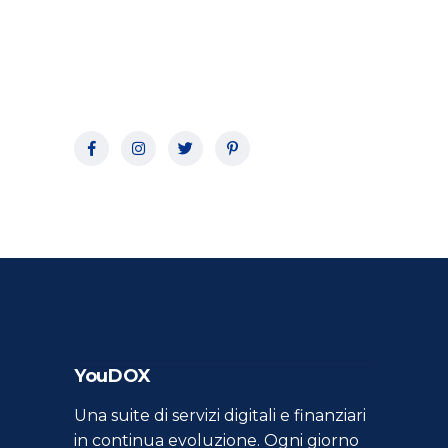
YouDOX
Una suite di servizi digitali e finanziari
in continua evoluzione. Ogni giorno