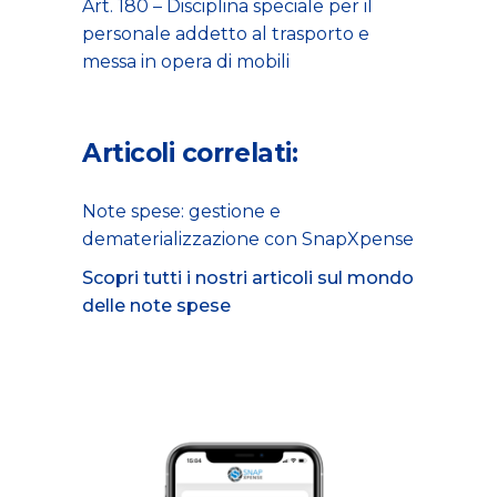
Art. 180 – Disciplina speciale per il
personale addetto al trasporto e
messa in opera di mobili
Articoli correlati:
Note spese: gestione e
dematerializzazione con SnapXpense
Scopri tutti i nostri articoli sul mondo
delle note spese