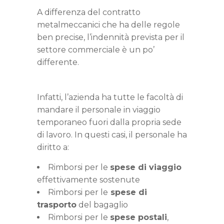
A differenza del contratto
metalmeccanici che ha delle regole
ben precise, l’indennità prevista per il
settore commerciale è un po’
differente.
Infatti, l’azienda ha tutte le facoltà di
mandare il personale in viaggio
temporaneo fuori dalla propria sede
di lavoro. In questi casi, il personale ha
diritto a:
Rimborsi per le
spese di viaggio
effettivamente sostenute
Rimborsi per le
spese di
trasporto
del bagaglio
Rimborsi per le
spese postali
,