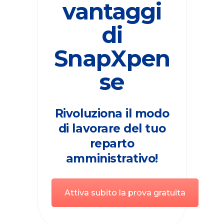
vantaggi
di
SnapXpen
se
Rivoluziona il modo
di lavorare del tuo
reparto
amministrativo!
Attiva subito la prova gratuita