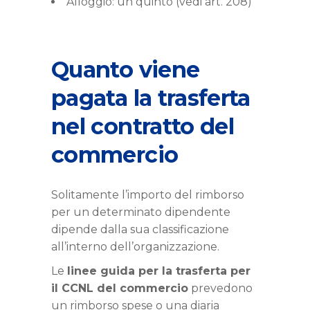
Alloggio: un quinto (vedi art. 208)
Quanto viene
pagata la trasferta
nel contratto del
commercio
Solitamente l’importo del rimborso
per un determinato dipendente
dipende dalla sua classificazione
all’interno dell’organizzazione.
Le
linee guida per la trasferta per
il CCNL del commercio
prevedono
un rimborso spese o una diaria