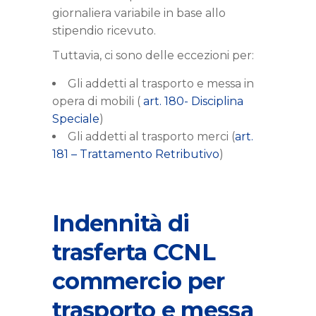
giornaliera variabile in base allo
stipendio ricevuto.
Tuttavia, ci sono delle eccezioni per:
Gli addetti al trasporto e messa in
opera di mobili (
art. 180- Disciplina
Speciale
)
Gli addetti al trasporto merci (
art.
181 – Trattamento Retributivo
)
Indennità di
trasferta CCNL
commercio per
trasporto e messa