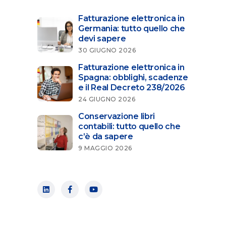
Fatturazione elettronica in
Germania: tutto quello che
devi sapere
30 GIUGNO 2026
Fatturazione elettronica in
Spagna: obblighi, scadenze
e il Real Decreto 238/2026
24 GIUGNO 2026
Conservazione libri
contabili: tutto quello che
c’è da sapere
9 MAGGIO 2026