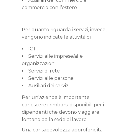
Ausiliari del commercio e
commercio con l’estero
Per quanto riguarda i servizi, invece,
vengono indicate le attività di:
ICT
Servizi alle imprese/alle
organizzazioni
Servizi di rete
Servizi alle persone
Ausiliari dei servizi
Per un’azienda è importante
conoscere i rimborsi disponibili per i
dipendenti che devono viaggiare
lontano dalla sede di lavoro.
Una consapevolezza approfondita