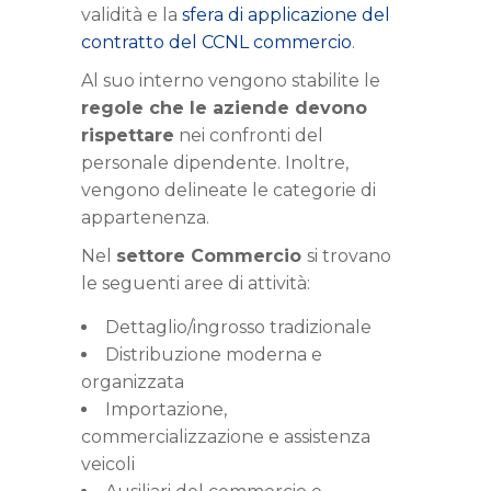
validità e la
sfera di applicazione del
contratto del CCNL commercio
.
Al suo interno vengono stabilite le
regole che le aziende devono
rispettare
nei confronti del
personale dipendente. Inoltre,
vengono delineate le categorie di
appartenenza.
Nel
settore Commercio
si trovano
le seguenti aree di attività:
Dettaglio/ingrosso tradizionale
Distribuzione moderna e
organizzata
Importazione,
commercializzazione e assistenza
veicoli