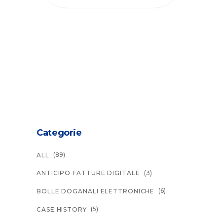
Categorie
(89)
ALL
(3)
ANTICIPO FATTURE DIGITALE
(6)
BOLLE DOGANALI ELETTRONICHE
(5)
CASE HISTORY