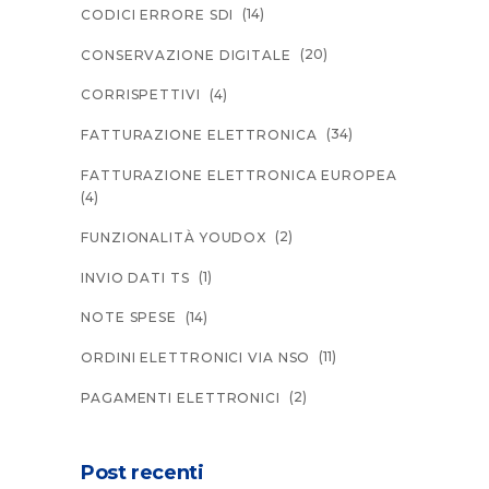
(14)
CODICI ERRORE SDI
(20)
CONSERVAZIONE DIGITALE
(4)
CORRISPETTIVI
(34)
FATTURAZIONE ELETTRONICA
FATTURAZIONE ELETTRONICA EUROPEA
(4)
(2)
FUNZIONALITÀ YOUDOX
(1)
INVIO DATI TS
(14)
NOTE SPESE
(11)
ORDINI ELETTRONICI VIA NSO
(2)
PAGAMENTI ELETTRONICI
Post recenti