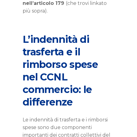
nell’articolo 179
(che trovi linkato
più sopra).
L’indennità di
trasferta e il
rimborso spese
nel CCNL
commercio: le
differenze
Le indennità di trasferta e i rimborsi
spese sono due componenti
importanti dei contratti collettivi del