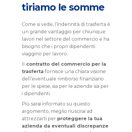
tiriamo le somme
Come si vede, l’indennità di trasferta è
un grande vantaggio per chiunque
lavori nel settore del commercio e ha
bisogno che i propri dipendenti
viaggino per lavoro.
Il
contratto del commercio per la
trasferta
fornisce una chiara visione
dell’eventuale rimborso finanziario
per le spese, sia per le aziende sia per
i dipendenti.
Più sarai informato su questo
argomento, meglio riuscirai ad
attrezzarti per
proteggere la tua
azienda da eventuali discrepanze