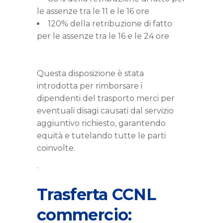
le assenze tra le 11 e le 16 ore
120% della retribuzione di fatto
per le assenze tra le 16 e le 24 ore
Questa disposizione è stata
introdotta per rimborsare i
dipendenti del trasporto merci per
eventuali disagi causati dal servizio
aggiuntivo richiesto, garantendo
equità e tutelando tutte le parti
coinvolte.
.
Trasferta CCNL
commercio: