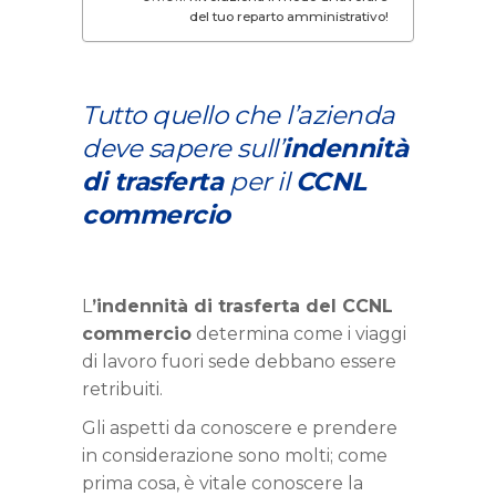
del tuo reparto amministrativo!
Tutto quello che l’azienda
deve sapere sull
’
indennità
di trasferta
per il
CCNL
commercio
L
’indennità di trasferta del CCNL
commercio
determina come i viaggi
di lavoro fuori sede debbano essere
retribuiti.
Gli aspetti da conoscere e prendere
in considerazione sono molti; come
prima cosa, è vitale conoscere la