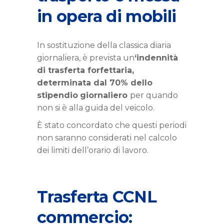
in opera di mobili
In sostituzione della classica diaria
giornaliera, è prevista un
‘indennità
di trasferta forfettaria,
determinata dal 70% dello
stipendio
giornaliero
per quando
non si è alla guida del veicolo.
È stato concordato che questi periodi
non saranno considerati nel calcolo
dei limiti dell’orario
di lavoro.
Trasferta CCNL
commercio: