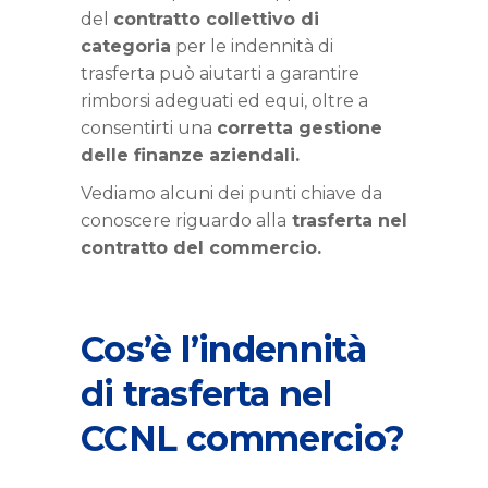
del
contratto collettivo di
categoria
per le indennità di
trasferta può aiutarti a garantire
rimborsi adeguati ed equi, oltre a
consentirti una
corretta gestione
delle finanze aziendali.
Vediamo alcuni dei punti chiave da
conoscere riguardo alla
trasferta nel
contratto del commercio.
Cos’è l’indennità
di trasferta nel
CCNL commercio?