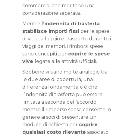
commercio, che meritano una
considerazione separata.
Mentre l
‘indennità di trasferta
stabilisce importi fissi
per le spese
di vitto, alloggio e trasporto durante i
viaggi dei membri, i rimborsi spese
sono concepiti per
coprire le spese
vive
legate alle attività ufficiali.
Sebbene vi siano molte analogie tra
le due aree di copertura, una
differenza fondamentale è che
l’indennità di trasferta può essere
limitata a seconda dell’accordo,
mentre il rimborso spese consente in
genere ai soci di presentare un
modulo di richiesta per
coprire
qualsiasi costo rilevante
associato