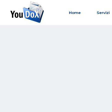
Home
Servizi