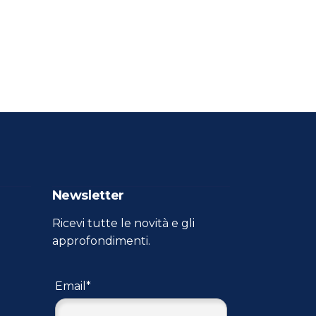
Newsletter
Ricevi tutte le novità e gli
approfondimenti.
Email*