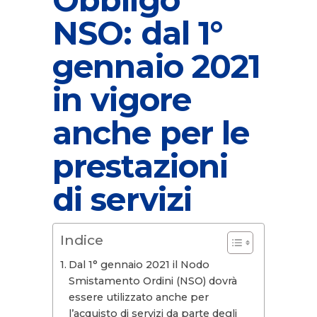
NSO: dal 1°
gennaio 2021
in vigore
anche per le
prestazioni
di servizi
Indice
Dal 1° gennaio 2021 il Nodo
Smistamento Ordini (NSO) dovrà
essere utilizzato anche per
l’acquisto di servizi da parte degli