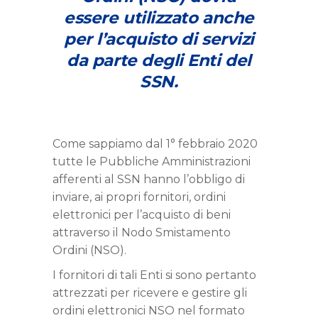
essere utilizzato anche
per l’acquisto di servizi
da parte degli Enti del
SSN.
Come sappiamo dal 1° febbraio 2020
tutte le Pubbliche Amministrazioni
afferenti al SSN hanno l’obbligo di
inviare, ai propri fornitori, ordini
elettronici per l’acquisto di beni
attraverso il Nodo Smistamento
Ordini (NSO).
I fornitori di tali Enti si sono pertanto
attrezzati per ricevere e gestire gli
ordini elettronici NSO nel formato