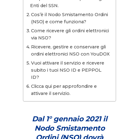
Enti del SSN.
Cos’è il Nodo Smistamento Ordini
(NSO) e come funziona?
Come ricevere gli ordini elettronici
via NSO?
Ricevere, gestire e conservare gli
ordini elettronici NSO con YouDOX
Vuoi attivare il servizio e ricevere
subito i tuoi NSO ID e PEPPOL
ID?
Clicca qui per approfondire e
attivare il servizio.
Dal 1° gennaio 2021 il
Nodo Smistamento
Ordini (NSO) dovrà