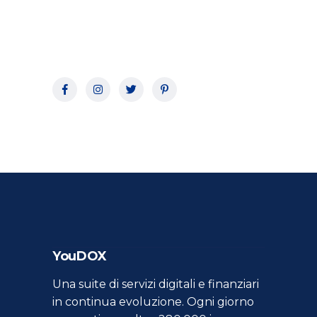
YouDOX
Una suite di servizi digitali e finanziari
in continua evoluzione. Ogni giorno