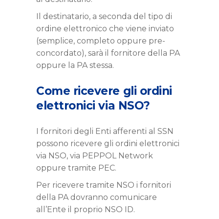
Il destinatario, a seconda del tipo di
ordine elettronico che viene inviato
(semplice, completo oppure pre-
concordato), sarà il fornitore della PA
oppure la PA stessa.
Come ricevere gli ordini
elettronici via NSO?
I fornitori degli Enti afferenti al SSN
possono ricevere gli ordini elettronici
via NSO, via PEPPOL Network
oppure tramite PEC.
Per ricevere tramite NSO i fornitori
della PA dovranno comunicare
all’Ente il proprio NSO ID.