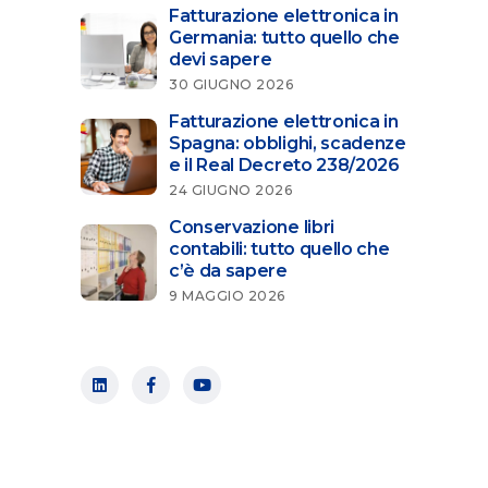
Fatturazione elettronica in
Germania: tutto quello che
devi sapere
30 GIUGNO 2026
Fatturazione elettronica in
Spagna: obblighi, scadenze
e il Real Decreto 238/2026
24 GIUGNO 2026
Conservazione libri
contabili: tutto quello che
c’è da sapere
9 MAGGIO 2026