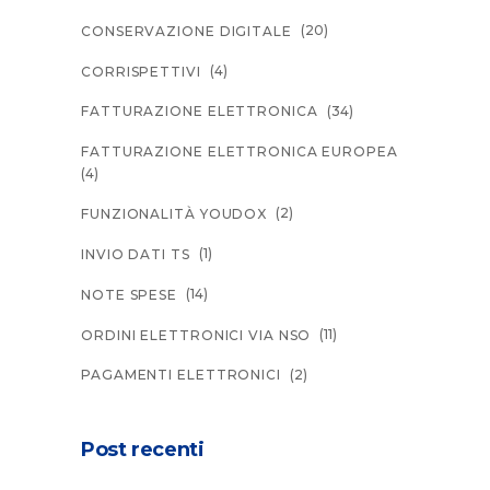
(20)
CONSERVAZIONE DIGITALE
(4)
CORRISPETTIVI
(34)
FATTURAZIONE ELETTRONICA
FATTURAZIONE ELETTRONICA EUROPEA
(4)
(2)
FUNZIONALITÀ YOUDOX
(1)
INVIO DATI TS
(14)
NOTE SPESE
(11)
ORDINI ELETTRONICI VIA NSO
(2)
PAGAMENTI ELETTRONICI
Post recenti