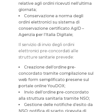
relative agli ordini ricevuti nell’ultima
giornata;
Conservazione a norma degli
ordini elettronici su sistema di
conservazione certificato AgID –
Agenzia per l’Italia Digitale;
Il servizio di invio degli ordini
elettronici pre-concordati alle
strutture sanitarie prevede:
Creazione dell’ordine pre-
concordato tramite compilazione sul
web form semplificato presene sul
portale online YouDOX;
Invio dell’ordine pre-concordato
alla struttura sanitaria tramite NSO;
Gestione delle notifiche d’esito da
NSO: notifica di scarto, ricevuta di