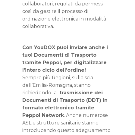
collaboratori, regolati da permessi,
così da gestire il processo di
ordinazione elettronica in modalità
collaborativa.
Con YouDOX puoi inviare anche i
tuoi Documenti di Trasporto
tramite Peppol, per digitalizzare
l’intero ciclo dell’ordine!
Sempre più Regioni, sulla scia
dell’Emilia-Romagna, stanno
richiedendo la
trasmissione dei
Documenti di Trasporto (DDT) in
formato elettronico tramite
Peppol Network
. Anche numerose
ASL e strutture sanitarie stanno
introducendo questo adeguamento