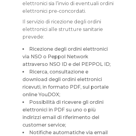
elettronici sia l’invio di eventuali ordini
elettronici pre-concordati.
Il servizio di ricezione degli ordini
elettronici alle strutture sanitarie
prevede:
Ricezione degli ordini elettronici
via NSO o Peppol Network
attraverso NSO ID e del PEPPOL ID;
Ricerca, consultazione e
download degli ordini elettronici
ricevuti, in formato PDF, sul portale
online YouDOX;
Possibilità di ricevere gli ordini
elettronici in PDF su uno o più
indirizzi email di riferimento del
customer service;
Notifiche automatiche via email