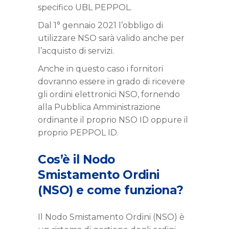
specifico UBL PEPPOL.
Dal 1° gennaio 2021 l’obbligo di
utilizzare NSO sarà valido anche per
l’acquisto di servizi.
Anche in questo caso i fornitori
dovranno essere in grado di ricevere
gli ordini elettronici NSO, fornendo
alla Pubblica Amministrazione
ordinante il proprio NSO ID oppure il
proprio PEPPOL ID.
Cos’è il Nodo
Smistamento Ordini
(NSO) e come funziona?
Il Nodo Smistamento Ordini (NSO) è