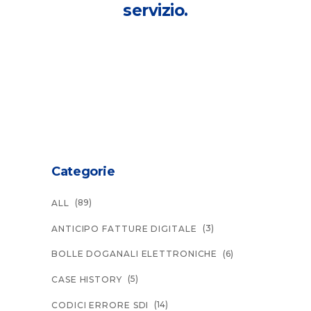
servizio.
Categorie
(89)
ALL
(3)
ANTICIPO FATTURE DIGITALE
(6)
BOLLE DOGANALI ELETTRONICHE
(5)
CASE HISTORY
(14)
CODICI ERRORE SDI