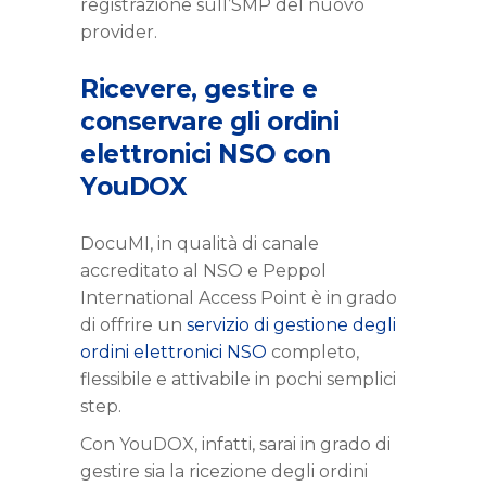
registrazione sull’SMP del nuovo
provider.
Ricevere, gestire e
conservare gli ordini
elettronici NSO con
YouDOX
DocuMI, in qualità di canale
accreditato al NSO e Peppol
International Access Point è in grado
di offrire un
servizio di gestione degli
ordini elettronici NSO
completo,
flessibile e attivabile in pochi semplici
step.
Con YouDOX, infatti, sarai in grado di
gestire sia la ricezione degli ordini