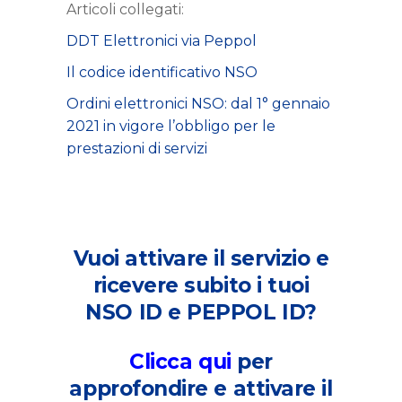
Articoli collegati:
DDT Elettronici via Peppol
Il codice identificativo NSO
Ordini elettronici NSO: dal 1° gennaio
2021 in vigore l’obbligo per le
prestazioni di servizi
Vuoi attivare il servizio e
ricevere subito i tuoi
NSO ID e PEPPOL ID?
Clicca
qui
per
approfondire e attivare il