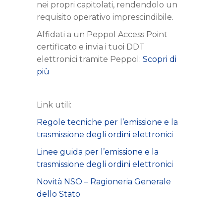
nei propri capitolati, rendendolo un
requisito operativo imprescindibile.
Affidati a un Peppol Access Point
certificato e invia i tuoi DDT
elettronici tramite Peppol:
Scopri di
più
Link utili:
Regole tecniche per l’emissione e la
trasmissione degli ordini elettronici
Linee guida per l’emissione e la
trasmissione degli ordini elettronici
Novità NSO – Ragioneria Generale
dello Stato