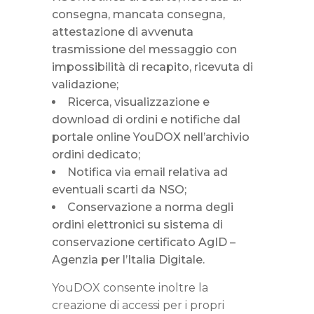
consegna, mancata consegna,
attestazione di avvenuta
trasmissione del messaggio con
impossibilità di recapito, ricevuta di
validazione;
Ricerca, visualizzazione e
download di ordini e notifiche dal
portale online YouDOX nell’archivio
ordini dedicato;
Notifica via email relativa ad
eventuali scarti da NSO;
Conservazione a norma degli
ordini elettronici su sistema di
conservazione certificato AgID –
Agenzia per l’Italia Digitale.
YouDOX consente inoltre la
creazione di accessi per i propri