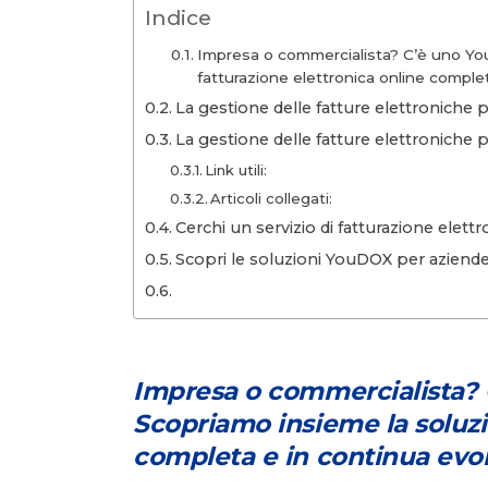
Indice
Impresa o commercialista? C’è uno You
fatturazione elettronica online comple
La gestione delle fatture elettroniche 
La gestione delle fatture elettroniche p
Link utili:
Articoli collegati:
Cerchi un servizio di fatturazione elet
Scopri le soluzioni YouDOX per aziend
Impresa o commercialista? 
Scopriamo insieme la soluzi
completa e in continua evo