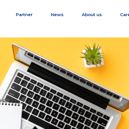
Partner
News
About us
Car