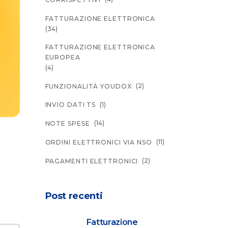
FATTURAZIONE ELETTRONICA
(34)
FATTURAZIONE ELETTRONICA
EUROPEA
(4)
(2)
FUNZIONALITÀ YOUDOX
(1)
INVIO DATI TS
(14)
NOTE SPESE
(11)
ORDINI ELETTRONICI VIA NSO
(2)
PAGAMENTI ELETTRONICI
Post recenti
Fatturazione