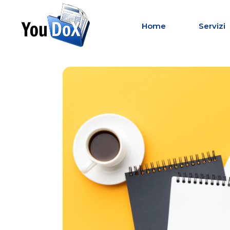
Home
Servizi