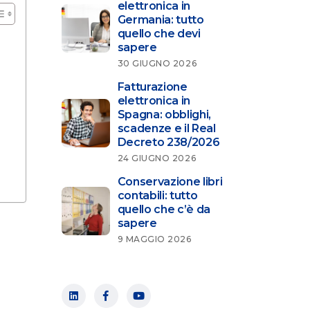
elettronica in
Germania: tutto
quello che devi
sapere
30 GIUGNO 2026
Fatturazione
elettronica in
Spagna: obblighi,
scadenze e il Real
Decreto 238/2026
24 GIUGNO 2026
Conservazione libri
contabili: tutto
quello che c’è da
sapere
9 MAGGIO 2026