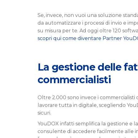
Se, invece, non vuoi una soluzione stan
da automatizzare i processi di invio e im
su misura per te. Ad oggi oltre 120 soft
scopri qui come diventare Partner YouD
La gestione delle fat
commercialisti
Oltre 2.000 sono invece i commercialisti
lavorare tutta in digitale, scegliendo YouDo
sicuri.
YouDOX infatti semplifica la gestione e la
consulente di accedere facilmente alle i