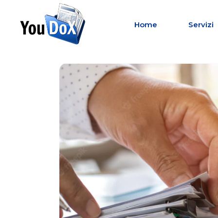
Home
Servizi