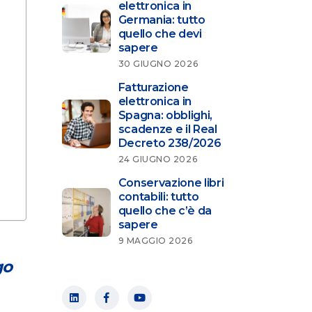
elettronica in
Germania: tutto
quello che devi
sapere
30 GIUGNO 2026
Fatturazione
elettronica in
Spagna: obblighi,
scadenze e il Real
Decreto 238/2026
24 GIUGNO 2026
Conservazione libri
contabili: tutto
quello che c’è da
sapere
9 MAGGIO 2026
go