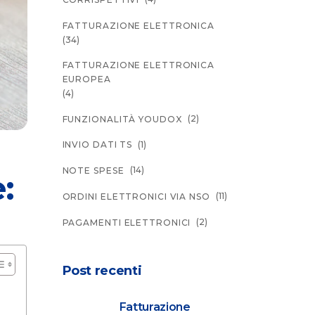
FATTURAZIONE ELETTRONICA
(34)
FATTURAZIONE ELETTRONICA
EUROPEA
(4)
(2)
FUNZIONALITÀ YOUDOX
(1)
INVIO DATI TS
(14)
NOTE SPESE
:
(11)
ORDINI ELETTRONICI VIA NSO
(2)
PAGAMENTI ELETTRONICI
Post recenti
Fatturazione