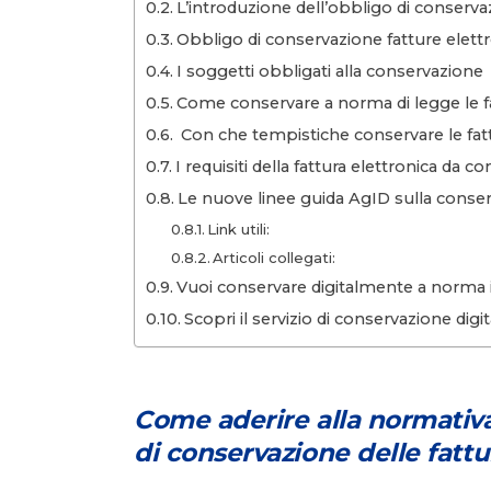
L’introduzione dell’obbligo di conserva
Obbligo di conservazione fatture elettro
I soggetti obbligati alla conservazione
Come conservare a norma di legge le f
Con che tempistiche conservare le fat
I requisiti della fattura elettronica da c
Le nuove linee guida AgID sulla conser
Link utili:
Articoli collegati:
Vuoi conservare digitalmente a norma i
Scopri il servizio di conservazione dig
Come aderire alla normativ
di conservazione delle fattu